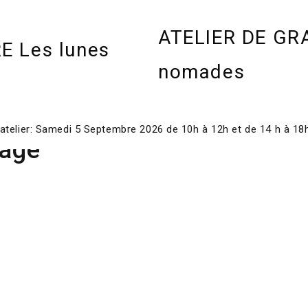
ATELIER DE GR
nomades
’atelier: Samedi 5 Septembre 2026 de 10h à 12h et de 14 h à 18
mage