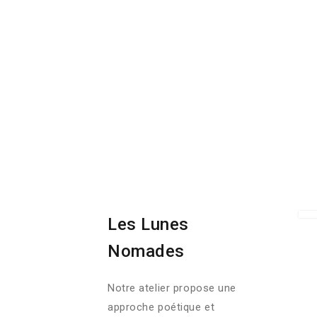
Les Lunes
Nomades
Notre atelier propose une
approche poétique et