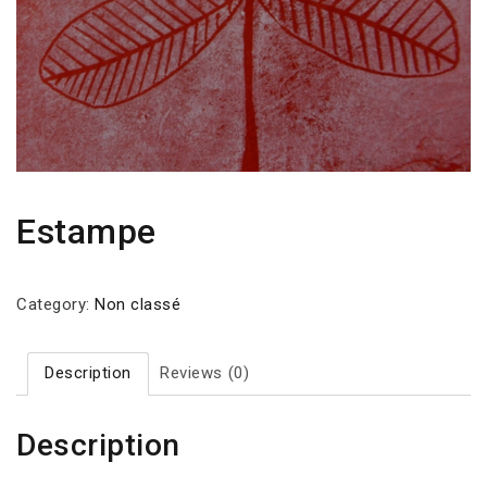
Estampe
Category:
Non classé
Description
Reviews (0)
Description