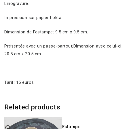
Linogravure.
Impression sur papier Lokta.
Dimension de l’estampe: 9.5 cm x 9.5 cm.
Présentée avec un passe-partout;Dimension avec celui-ci:
20.5 cm x 20.5 cm.
Tarif: 15 euros
Related products
Estampe