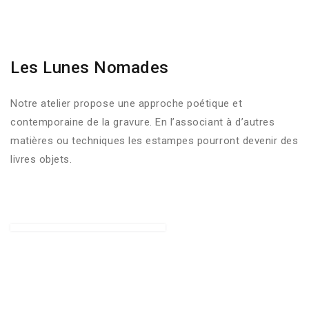
Les Lunes Nomades
Notre atelier propose une approche poétique et
contemporaine de la gravure. En l’associant à d’autres
matières ou techniques les estampes pourront devenir des
livres objets.